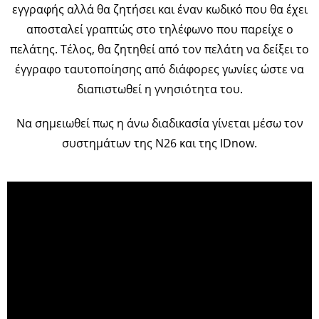
εγγραφής αλλά θα ζητήσει και έναν κωδικό που θα έχει
αποσταλεί γραπτώς στο τηλέφωνο που παρείχε ο
πελάτης. Τέλος, θα ζητηθεί από τον πελάτη να δείξει το
έγγραφο ταυτοποίησης από διάφορες γωνίες ώστε να
διαπιστωθεί η γνησιότητα του.
Να σημειωθεί πως η άνω διαδικασία γίνεται μέσω τον
συστημάτων της Ν26 και της IDnow.