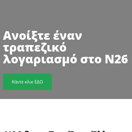
Ανοίξτε έναν
τραπεζικό
λογαριασμό στο N26
Κάντε κλικ ΕΔΩ