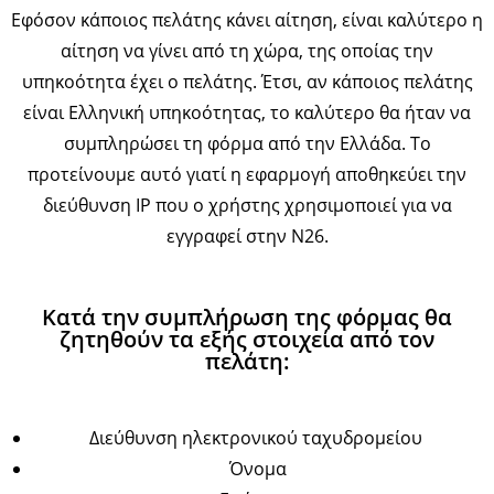
Εφόσον κάποιος πελάτης κάνει αίτηση, είναι καλύτερο η
αίτηση να γίνει από τη χώρα, της οποίας την
υπηκοότητα έχει ο πελάτης. Έτσι, αν κάποιος πελάτης
είναι Ελληνική υπηκοότητας, το καλύτερο θα ήταν να
συμπληρώσει τη φόρμα από την Ελλάδα. Το
προτείνουμε αυτό γιατί η εφαρμογή αποθηκεύει την
διεύθυνση IP που ο χρήστης χρησιμοποιεί για να
εγγραφεί στην Ν26.
Κατά την συμπλήρωση της φόρμας θα
ζητηθούν τα εξής στοιχεία από τον
πελάτη:
Διεύθυνση ηλεκτρονικού ταχυδρομείου
Όνομα