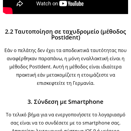
2.2 Ταυτοποίηση σε ταχυδρομείο (μέθοδος
PostIdent)
Εάν ο πελάτης δεν έχει τα αποδεικτικά ταυτότητας που
αναφέρθηκαν παραπάνω, η μόνη εναλλακτική είναι η
μέθοδος PostIdent. Αυτή η μέθοδος είναι ιδιαίτερα
πρακτική εάν μετακομίζετε η ετοιμάζεστε να
επισκεφτείτε τη Γερμανία.
3. Σύνδεση με Smartphone
Το τελικό βήμα για να ενεργοποιήσετε το λογαριασμό
σας είναι να το συνδέσετε με το smartphone σας.
Απαιτείται λειτουργικό σύστημα iOS 9 ή νεότερο