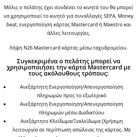
Μόλις ο πελάτης έχει συνδέσει το κινητό του θα μπορεί
να χρησιμοποιεί το κινητό για συναλλαγές SEPA, Money
beat, ενεργοποίηση κάρτας Mastercard ή Maestro και
άλλες λειτουργίες.
Λήψη Ν26 Mastercard κάρτας μέσω ταχυδρομείου.
Συγκεκριμένα ο πελάτης μπορεί να
χρησιμοποιήσει την κάρτα Mastercard με
τους ακόλουθους τρόπους:
Ανεξάρτητη Ενεργοποίηση/Απενεργοποίηση
πληρωμών προς το εξωτερικό
Ανεξάρτητη Ενεργοποίηση/Απενεργοποίηση
πληρωμών μέσω Διαδικτύου
Ανεξάρτητο Κλείδωμα/Ξεκλείδωμα (Χρήσιμη
λειτουργία σε περίπτωση απώλειας της κάρτας- Με