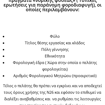
πράγματα «νομικής φύσεως» ( Τυπικές
ερωτήσεις για παράνομη φοροδιαφυγή), οι
οποίες περιλαμβάνουν:
Φύλο
Τίτλος θέσης εργασίας και κλάδος
Πόλη γέννησης
Εθνικότητα
Φορολογική έδρα ( Χώρα στην οποία ο πελάτης
φορολογείται)
Αριθμός Φορολογικού Μητρώου (προαιρετικό)
Τέλος ο πελάτης θα πρέπει να εγκρίνει και να αποδεχτεί
τους όρους χρήσης της Ν26 και εφόσον το επιθυμεί να
διαλέξει αναβαθμίσεις και να ρυθμίσει τις λειτουργίες