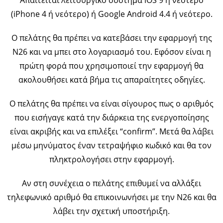
(iPhone 4 ή νεότερο) ή Google Android 4.4 ή νεότερο.
Ο πελάτης θα πρέπει να κατεβάσει την εφαρμογή της
Ν26 και να μπει στο λογαριασμό του. Εφόσον είναι η
πρώτη φορά που χρησιμοποιεί την εφαρμογή θα
ακολουθήσει κατά βήμα τις απαραίτητες οδηγίες.
Ο πελάτης θα πρέπει να είναι σίγουρος πως ο αριθμός
που εισήγαγε κατά την διάρκεια της ενεργοποίησης
είναι ακριβής και να επιλέξει “confirm”. Μετά θα λάβει
μέσω μηνύματος έναν τετραψήφιο κωδικό και θα τον
πληκτρολογήσει στην εφαρμογή.
Αν στη συνέχεια ο πελάτης επιθυμεί να αλλάξει
τηλεφωνικό αριθμό θα επικοινωνήσει με την Ν26 και θα
λάβει την σχετική υποστήριξη.