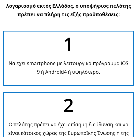
λογαριασμό εκτός Ελλάδος, ο υποψήφιος πελάτης
πρέπει να πλήρη τις εξής προϋποθέσεις:
1
Να έχει smartphone με λειτουργικό πρόγραμμα iOS
9 ή Android4 ή υψηλότερο.
2
Ο πελάτης πρέπει να έχει επίσημη διεύθυνση και να
είναι κάτοικος χώρας της Ευρωπαϊκής Ένωσης ή της