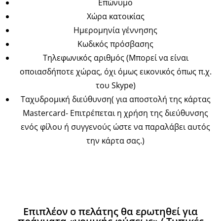
Επώνυμο
Χώρα κατοικίας
Ημερομηνία γέννησης
Κωδικός πρόσβασης
Τηλεφωνικός αριθμός (Μπορεί να είναι
οποιασδήποτε χώρας, όχι όμως εικονικός όπως π.χ.
του Skype)
Ταχυδρομική διεύθυνση( για αποστολή της κάρτας
Mastercard- Επιτρέπεται η χρήση της διεύθυνσης
ενός φίλου ή συγγενούς ώστε να παραλάβει αυτός
την κάρτα σας.)
Επιπλέον ο πελάτης θα ερωτηθεί για