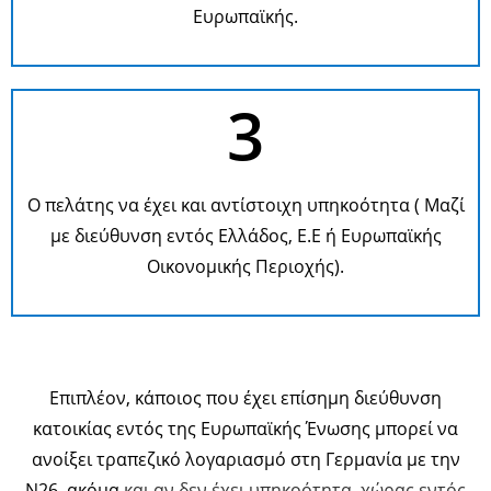
Ευρωπαϊκής.
3
Ο πελάτης να έχει και αντίστοιχη υπηκοότητα ( Μαζί
με διεύθυνση εντός Ελλάδος, Ε.Ε ή Ευρωπαϊκής
Οικονομικής Περιοχής).
Επιπλέον, κάποιος που έχει επίσημη διεύθυνση
κατοικίας εντός της Ευρωπαϊκής Ένωσης μπορεί να
ανοίξει τραπεζικό λογαριασμό στη Γερμανία με την
Ν26, ακόμα
και αν δεν έχει υπηκοότητα χώρας εντός