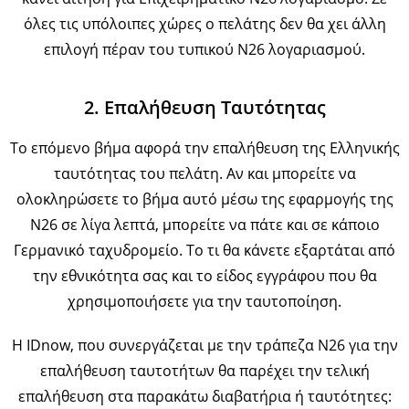
όλες τις υπόλοιπες χώρες ο πελάτης δεν θα χει άλλη
επιλογή πέραν του τυπικού Ν26 λογαριασμού.
2. Επαλήθευση Ταυτότητας
Το επόμενο βήμα αφορά την επαλήθευση της Ελληνικής
ταυτότητας του πελάτη. Αν και μπορείτε να
ολοκληρώσετε το βήμα αυτό μέσω της εφαρμογής της
Ν26 σε λίγα λεπτά, μπορείτε να πάτε και σε κάποιο
Γερμανικό ταχυδρομείο. Το τι θα κάνετε εξαρτάται από
την εθνικότητα σας και το είδος εγγράφου που θα
χρησιμοποιήσετε για την ταυτοποίηση.
Η IDnow, που συνεργάζεται με την τράπεζα Ν26 για την
επαλήθευση ταυτοτήτων θα παρέχει την τελική
επαλήθευση στα παρακάτω διαβατήρια ή ταυτότητες: