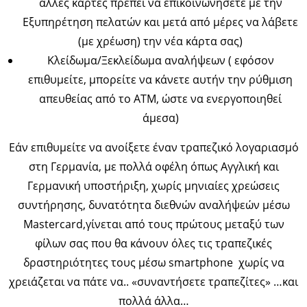
άλλες κάρτες πρέπει να επικοινωνήσετε με την
Εξυπηρέτηση πελατών και μετά από μέρες να λάβετε
(με χρέωση) την νέα κάρτα σας)
Κλείδωμα/Ξεκλείδωμα αναλήψεων ( εφόσον
επιθυμείτε, μπορείτε να κάνετε αυτήν την ρύθμιση
απευθείας από το ΑΤΜ, ώστε να ενεργοποιηθεί
άμεσα)
Εάν επιθυμείτε να ανοίξετε έναν τραπεζικό λογαριασμό
στη Γερμανία, με πολλά οφέλη όπως Αγγλική και
Γερμανική υποστήριξη, χωρίς μηνιαίες χρεώσεις
συντήρησης, δυνατότητα διεθνών αναλήψεών μέσω
Mastercard,γίνεται από τους πρώτους μεταξύ των
φίλων σας που θα κάνουν όλες τις τραπεζικές
δραστηριότητες τους μέσω smartphone χωρίς να
χρειάζεται να πάτε να.. «συναντήσετε τραπεζίτες» …και
πολλά άλλα…