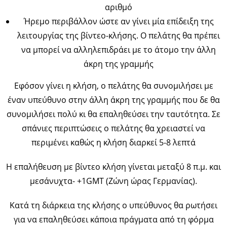
αριθμό
Ήρεμο περιβάλλον ώστε αν γίνει μία επίδειξη της
λειτουργίας της βίντεο-κλήσης. Ο πελάτης θα πρέπει
να μπορεί να αλληλεπιδράει με το άτομο την άλλη
άκρη της γραμμής
Εφόσον γίνει η κλήση, ο πελάτης θα συνομιλήσει με
έναν υπεύθυνο στην άλλη άκρη της γραμμής που δε θα
συνομιλήσει πολύ κι θα επαληθεύσει την ταυτότητα. Σε
σπάνιες περιπτώσεις ο πελάτης θα χρειαστεί να
περιμένει καθώς η κλήση διαρκεί 5-8 λεπτά
Η επαλήθευση με βίντεο κλήση γίνεται μεταξύ 8 π.μ. και
μεσάνυχτα- +1GMT (Ζώνη ώρας Γερμανίας).
Κατά τη διάρκεια της κλήσης ο υπεύθυνος θα ρωτήσει
για να επαληθεύσει κάποια πράγματα από τη φόρμα