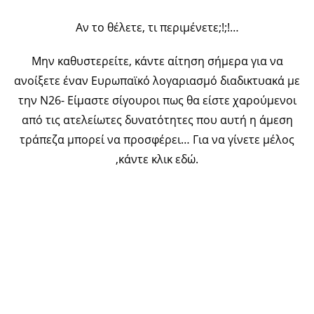
Αν το θέλετε, τι περιμένετε;!;!…
Μην καθυστερείτε, κάντε αίτηση σήμερα για να
ανοίξετε έναν Ευρωπαϊκό λογαριασμό διαδικτυακά με
την Ν26- Είμαστε σίγουροι πως θα είστε χαρούμενοι
από τις ατελείωτες δυνατότητες που αυτή η άμεση
τράπεζα μπορεί να προσφέρει… Για να γίνετε μέλος
,κάντε κλικ εδώ.