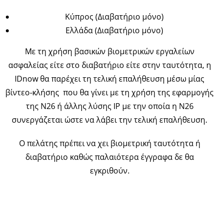
Κύπρος (Διαβατήριο μόνο)
Ελλάδα (Διαβατήριο μόνο)
Με τη χρήση βασικών βιομετρικών εργαλείων
ασφαλείας είτε στο διαβατήριο είτε στην ταυτότητα, η
IDnow θα παρέχει τη τελική επαλήθευση μέσω μίας
βίντεο-κλήσης που θα γίνει με τη χρήση της εφαρμογής
της Ν26 ή άλλης λύσης IP με την οποία η Ν26
συνεργάζεται ώστε να λάβει την τελική επαλήθευση.
Ο πελάτης πρέπει να χει βιομετρική ταυτότητα ή
διαβατήριο καθώς παλαιότερα έγγραφα δε θα
εγκριθούν.