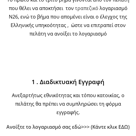
που θέλει να αποκτήσει τον
τραπεζικό
λογαριασμό
Ν26, ενώ το βήμα που απομένει είναι ο έλεγχος της
Ελληνικής υπηκοότητας , ώστε να επιτραπεί στον
πελάτη να ανοίξει το λογαριασμό
1 . Διαδικτυακή Εγγραφή
Ανεξαρτήτως εθνικότητας και τόπου κατοικίας, ο
πελάτης θα πρέπει να συμπληρώσει τη φόρμα
εγγραφής.
Ανοίξτε το λογαριασμό σας εδώ>>> (Κάντε κλικ ΕΔΩ)