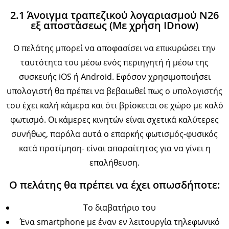
2.1 Άνοιγμα τραπεζικού λογαριασμού Ν26
εξ αποστάσεως (Με χρήση IDnow)
Ο πελάτης μπορεί να αποφασίσει να επικυρώσει την
ταυτότητα του μέσω ενός περιηγητή ή μέσω της
συσκευής iOS ή Android. Εφόσον χρησιμοποιήσει
υπολογιστή θα πρέπει να βεβαιωθεί πως ο υπολογιστής
του έχει καλή κάμερα και ότι βρίσκεται σε χώρο με καλό
φωτισμό. Οι κάμερες κινητών είναι σχετικά καλύτερες
συνήθως, παρόλα αυτά ο επαρκής φωτισμός-φυσικός
κατά προτίμηση- είναι απαραίτητος για να γίνει η
επαλήθευση.
Ο πελάτης θα πρέπει να έχει οπωσδήποτε:
Το διαβατήριο του
Ένα smartphone με έναν εν λειτουργία τηλεφωνικό