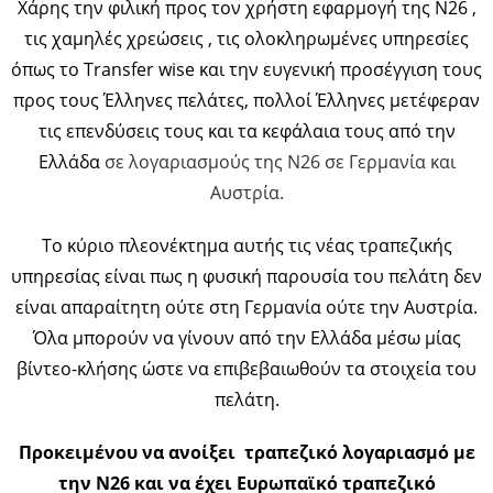
Χάρης την φιλική προς τον χρήστη εφαρμογή της Ν26 ,
τις χαμηλές χρεώσεις , τις ολοκληρωμένες υπηρεσίες
όπως το Transfer wise και την ευγενική προσέγγιση τους
προς τους Έλληνες πελάτες, πολλοί Έλληνες μετέφεραν
τις επενδύσεις τους και τα κεφάλαια τους από την
Ελλάδα
σε λογαριασμούς της N26 σε Γερμανία και
Αυστρία.
Το κύριο πλεονέκτημα αυτής τις νέας τραπεζικής
υπηρεσίας είναι πως η φυσική παρουσία του πελάτη δεν
είναι απαραίτητη ούτε στη Γερμανία ούτε την Αυστρία.
Όλα μπορούν να γίνουν από την Ελλάδα μέσω μίας
βίντεο-κλήσης ώστε να επιβεβαιωθούν τα στοιχεία του
πελάτη.
Προκειμένου να ανοίξει τραπεζικό λογαριασμό με
την Ν26 και να έχει Ευρωπαϊκό τραπεζικό