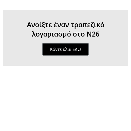
Ανοίξτε έναν τραπεζικό
λογαριασμό στο N26
Κάντε κλικ ΕΔΩ