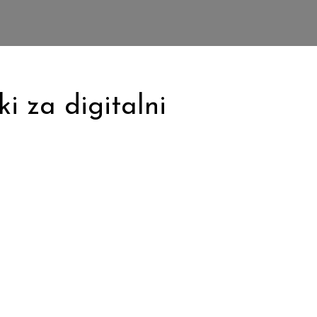
i za digitalni