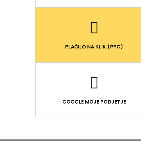
PLAČILO NA KLIK (PPC)
GOOGLE MOJE PODJETJE