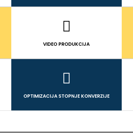
VIDEO PRODUKCIJA
OPTIMIZACIJA STOPNJE KONVERZIJE