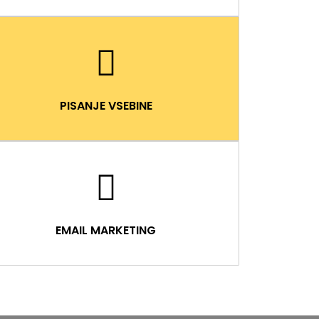
PISANJE VSEBINE
EMAIL MARKETING